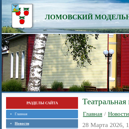
ЛОМОВСКИЙ МОДЕЛЬН
Театральная 
РАЗДЕЛЫ САЙТА
Главная
/
Новости
Главная
Новости
28 Марта 2026, 1