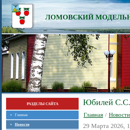
ЛОМОВСКИЙ МОДЕЛЬН
Юбилей С.С.
РАЗДЕЛЫ САЙТА
Главная
/
Новости
Главная
Новости
29 Марта 2026, 1