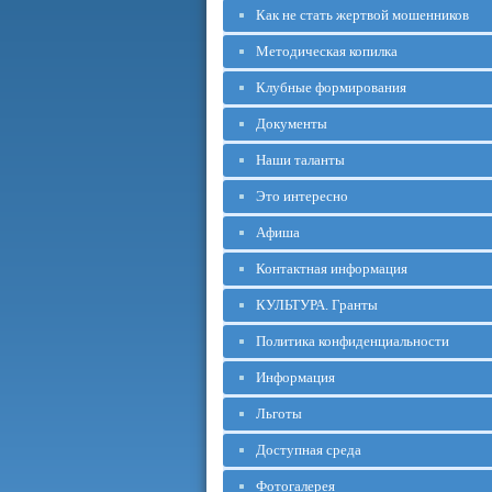
Как не стать жертвой мошенников
Методическая копилка
Клубные формирования
Документы
Наши таланты
Это интересно
Афиша
Контактная информация
КУЛЬТУРА. Гранты
Политика конфиденциальности
Информация
Льготы
Доступная среда
Фотогалерея