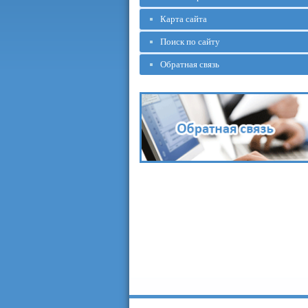
Карта сайта
Поиск по сайту
Обратная связь