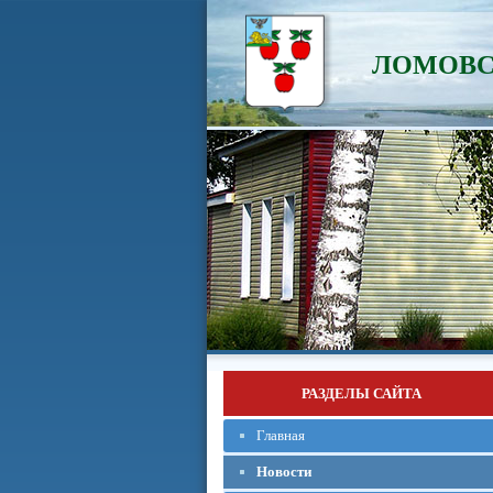
ЛОМОВС
РАЗДЕЛЫ САЙТА
Главная
Новости