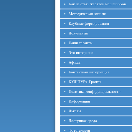
Как не стать жертвой мошенников
Методическая копилка
Клубные формирования
Документы
Наши таланты
Это интересно
Афиша
Контактная информация
КУЛЬТУРА. Гранты
Политика конфиденциальности
Информация
Льготы
Доступная среда
Фотогалерея