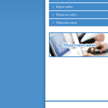
Карта сайта
Поиск по сайту
Обратная связь