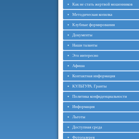
Как не стать жертвой мошенников
Методическая копилка
Клубные формирования
Документы
Наши таланты
Это интересно
Афиша
Контактная информация
КУЛЬТУРА. Гранты
Политика конфиденциальности
Информация
Льготы
Доступная среда
Фотогалерея