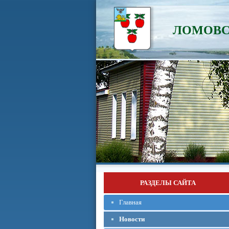
ЛОМОВС
РАЗДЕЛЫ САЙТА
Главная
Новости