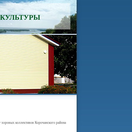
 КУЛЬТУРЫ
 хоровых коллективов Корочанского района